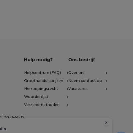
Hulp nodig?
Ons bedrijf
Helpcentrum (FAQ)
Over ons
Groothandelsprijzen
Neem contact op
Herroepingsrecht
Vacatures
Woordenlijst
Verzendmethoden
: 10:00–14:00
llo